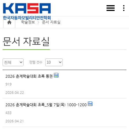
학술정보
문서 자료실
문서 자료실
정렬 갯수
2026 춘계학술대회 초록 통권
919
2026.04.22
2026 춘계학술대회 초록_5월 7일(목) 1000-1200
433
2026.04.21