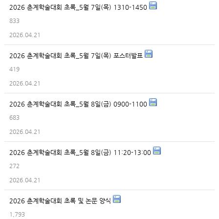
2026 춘계학술대회 초록_5월 7일(목) 1310-1450
833
2026.04.21
2026 춘계학술대회 초록_5월 7일(목) 포스터발표
419
2026.04.21
2026 춘계학술대회 초록_5월 8일(금) 0900-1100
683
2026.04.21
2026 춘계학술대회 초록_5월 8일(금) 11:20-13:00
272
2026.04.21
2026 춘계학술대회 초록 및 논문 양식
1,793