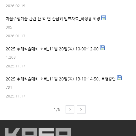
2026.02.19
자율주행기술 관련 산.학.연 간담회 발표자료_하성용 회장
905
2026.01.13
2025 추계학술대회 초록_11월 20일(목) 10:00-12:00
1,268
2025.11.17
2025 추계학술대회 초록_11월 20일(목) 13:10-14:50, 특별강연
791
2025.11.17
1/5