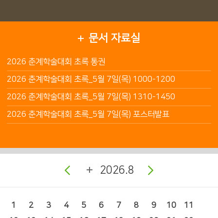
문서 자료실
2026 춘계학술대회 초록 통권
2026 춘계학술대회 초록_5월 7일(목) 1000-1200
2026 춘계학술대회 초록_5월 7일(목) 1310-1450
2026 춘계학술대회 초록_5월 7일(목) 포스터발표
2026.8
1
2
3
4
5
6
7
8
9
10
11