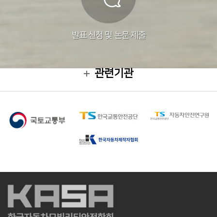
발표 신청 및 논문 제출
관련기관