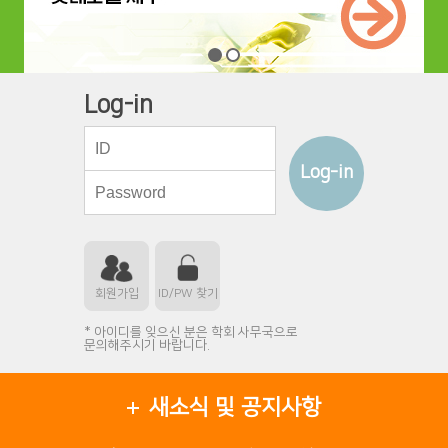
Log-in
Log-in
회원가입
ID/PW 찾기
* 아이디를 잊으신 분은 학회 사무국으로
문의해주시기 바랍니다.
새소식 및 공지사항