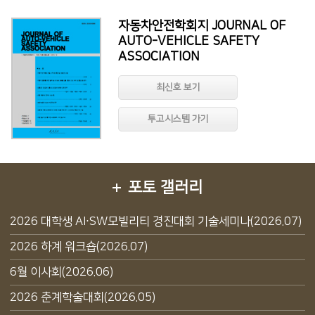
자동차안전학회지 JOURNAL OF
AUTO-VEHICLE SAFETY
ASSOCIATION
최신호 보기
투고시스템 가기
포토 갤러리
2026 대학생 AI·SW모빌리티 경진대회 기술세미나(2026.07)
2026 하계 워크숍(2026.07)
6월 이사회(2026.06)
2026 춘계학술대회(2026.05)