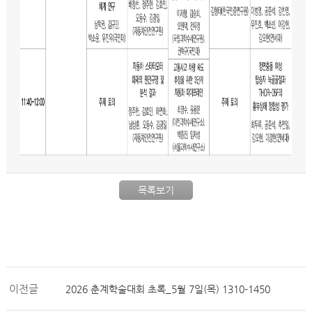
목록보기
이전글
2026 춘계학술대회 초록_5월 7일(목) 1310-1450