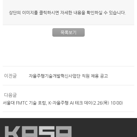
상단의 이미지를 클릭하시면 자세한 내용을 확인하실 수 있습니다.
목록보기
이전글
자율주행기술개발혁신사업단 직원 채용 공고
다음글
서울대 FMTC 기술 포럼, K-자율주행 AI 테크 데이(2.26(목) 10:00)