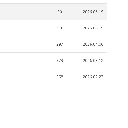
90
2026.06.19
90
2026.06.19
297
2026.04.06
873
2026.03.12
268
2026.02.23