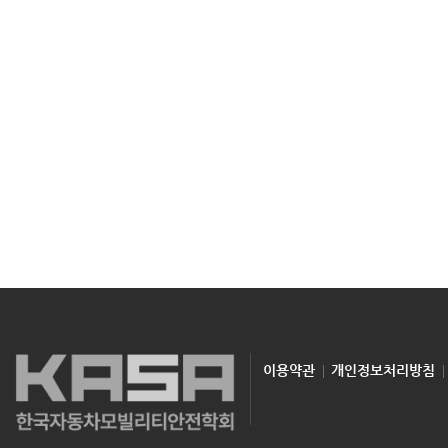
이용약관
개인정보처리방침