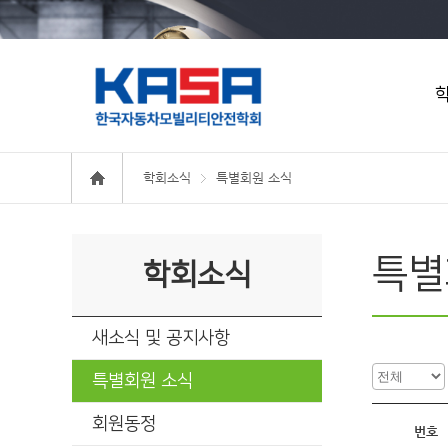
학회소식
특별회원 소식
특별
학회소식
새소식 및 공지사항
특별회원 소식
회원동정
번호