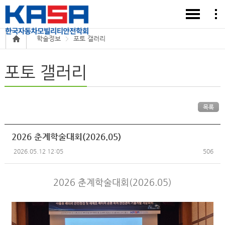
학술정보
포토 갤러리
포토 갤러리
목록
2026 춘계학술대회(2026.05)
2026.05.12 12:05
506
2026 춘계학술대회(2026.05)