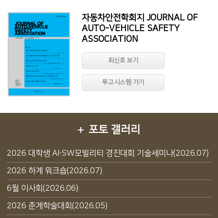
자동차안전학회지 JOURNAL OF
AUTO-VEHICLE SAFETY
ASSOCIATION
최신호 보기
투고시스템 가기
포토 갤러리
2026 대학생 AI·SW모빌리티 경진대회 기술세미나(2026.07)
2026 하계 워크숍(2026.07)
6월 이사회(2026.06)
2026 춘계학술대회(2026.05)