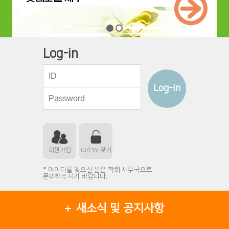
Log-in
Log-in
회원가입
ID/PW 찾기
* 아이디를 잊으신 분은 학회 사무국으로
문의해주시기 바랍니다.
새소식 및 공지사항