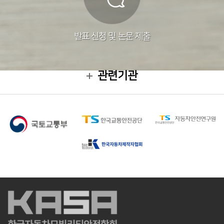
발표 신청 및 논문 제출
관련기관