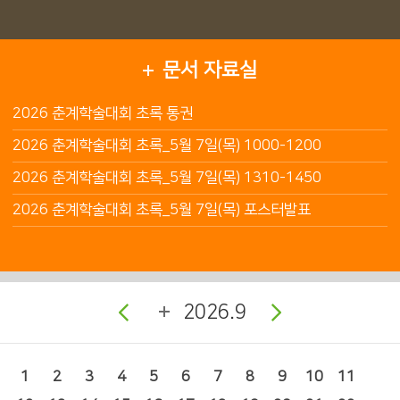
문서 자료실
2026 춘계학술대회 초록 통권
2026 춘계학술대회 초록_5월 7일(목) 1000-1200
2026 춘계학술대회 초록_5월 7일(목) 1310-1450
2026 춘계학술대회 초록_5월 7일(목) 포스터발표
2026.9
1
2
3
4
5
6
7
8
9
10
11